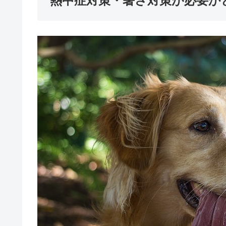
熱中症対策・暑さ対策が必要か