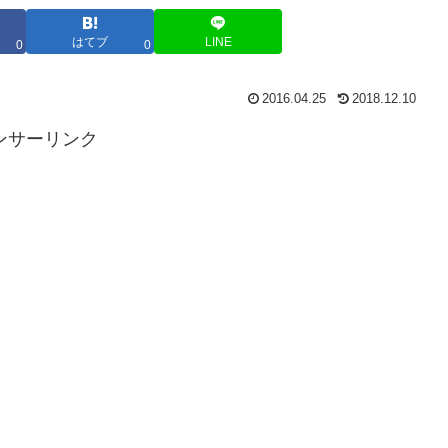
はてブ
LINE
0
0
2016.04.25
2018.12.10
ンサーリンク