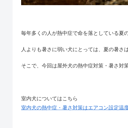
毎年多くの人が熱中症で命を落としている夏
人よりも暑さに弱い犬にとっては、夏の暑さ
そこで、今回は屋外犬の熱中症対策・暑さ対
室内犬についてはこちら
室内犬の熱中症・暑さ対策はエアコン設定温