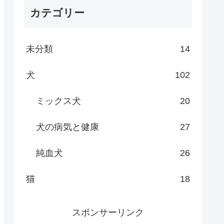
カテゴリー
未分類
14
犬
102
ミックス犬
20
犬の病気と健康
27
純血犬
26
猫
18
スポンサーリンク