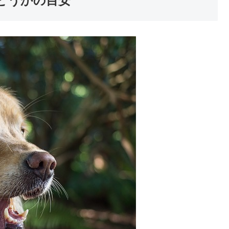
どうかの目安