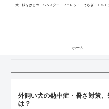
犬・猫をはじめ、ハムスター・フェレット・うさぎ・モルモ
ホーム
外飼い犬の熱中症・暑さ対策、
は？