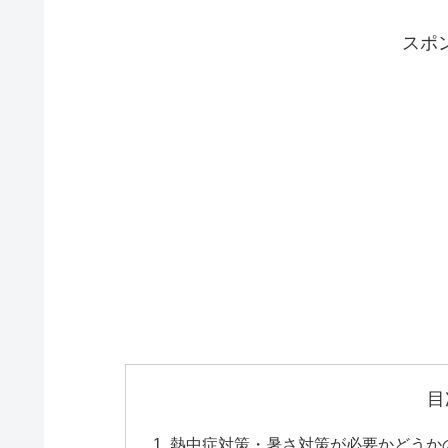
スポ
目
熱中症対策・暑さ対策が必要かどうか