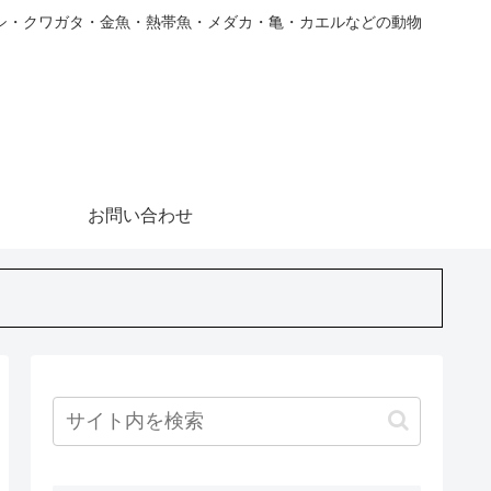
シ・クワガタ・金魚・熱帯魚・メダカ・亀・カエルなどの動物
お問い合わせ