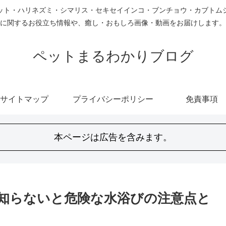
ット・ハリネズミ・シマリス・セキセイインコ・ブンチョウ・カブトム
に関するお役立ち情報や、癒し・おもしろ画像・動画をお届けします。
ペットまるわかりブログ
サイトマップ
プライバシーポリシー
免責事項
本ページは広告を含みます。
知らないと危険な水浴びの注意点と