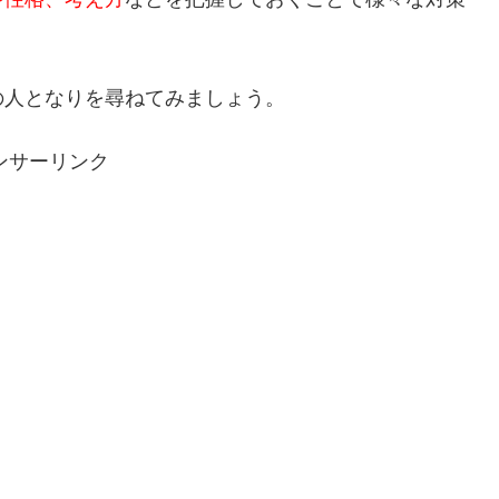
の人となりを尋ねてみましょう。
ンサーリンク