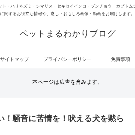
ット・ハリネズミ・シマリス・セキセイインコ・ブンチョウ・カブトム
に関するお役立ち情報や、癒し・おもしろ画像・動画をお届けします。
ペットまるわかりブログ
サイトマップ
プライバシーポリシー
免責事項
本ページは広告を含みます。
さい！騒音に苦情を！吠える犬を黙ら