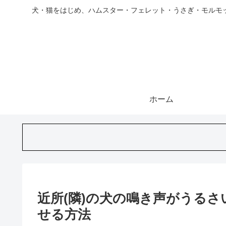
犬・猫をはじめ、ハムスター・フェレット・うさぎ・モルモ
ホーム
近所(隣)の犬の鳴き声がうる
せる方法