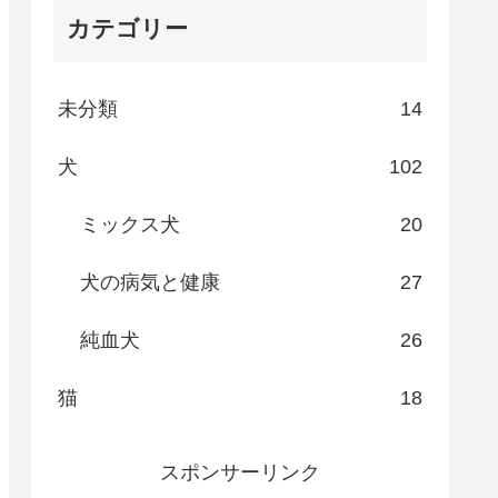
カテゴリー
未分類
14
犬
102
ミックス犬
20
犬の病気と健康
27
純血犬
26
猫
18
スポンサーリンク