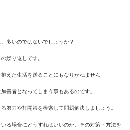
人、多いのではないでしょうか？
々の繰り返しです。
を抱えた生活を送ることにもなりかねません。
に加害者となってしまう事もあるのです。
きる努力や打開策を模索して問題解決しましょう。
ている場合にどうすればいいのか、その対策・方法を