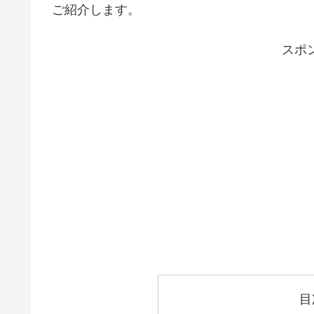
ご紹介します。
スポ
目