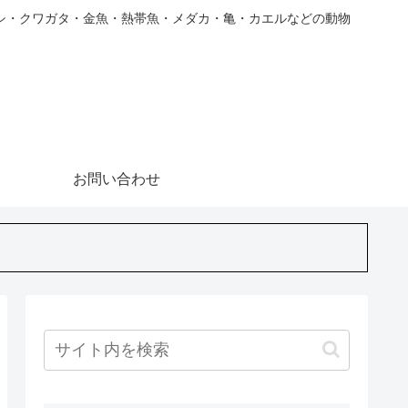
シ・クワガタ・金魚・熱帯魚・メダカ・亀・カエルなどの動物
お問い合わせ