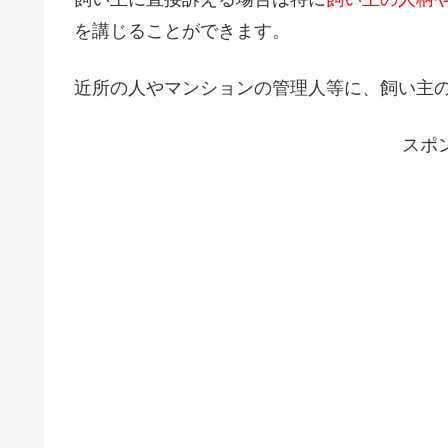
を講じることができます。
近所の人やマンションの管理人等に、飼い主
スポ