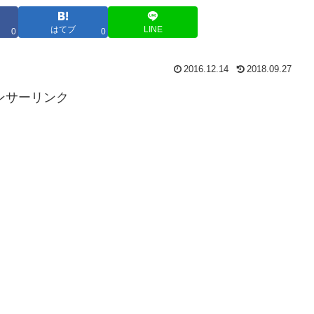
はてブ
LINE
0
0
2016.12.14
2018.09.27
ンサーリンク