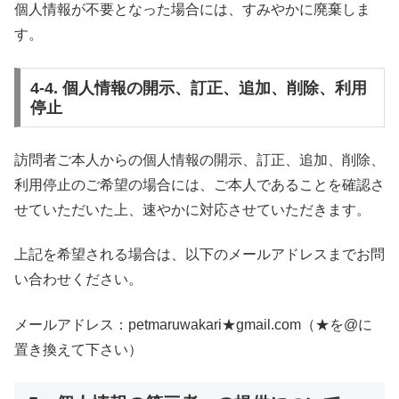
個人情報が不要となった場合には、すみやかに廃棄しま
す。
4-4. 個人情報の開示、訂正、追加、削除、利用
停止
訪問者ご本人からの個人情報の開示、訂正、追加、削除、
利用停止のご希望の場合には、ご本人であることを確認さ
せていただいた上、速やかに対応させていただきます。
上記を希望される場合は、以下のメールアドレスまでお問
い合わせください。
メールアドレス：petmaruwakari★gmail.com（★を@に
置き換えて下さい）