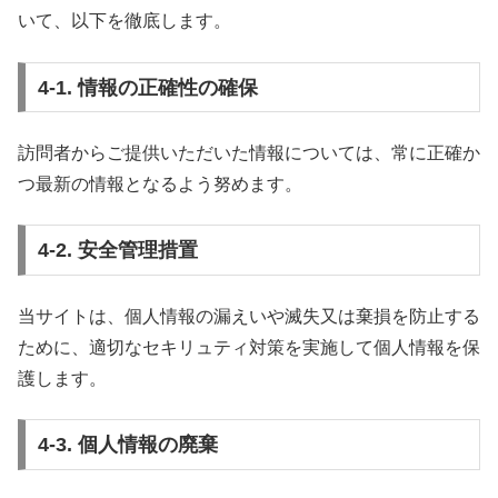
いて、以下を徹底します。
4-1. 情報の正確性の確保
訪問者からご提供いただいた情報については、常に正確か
つ最新の情報となるよう努めます。
4-2. 安全管理措置
当サイトは、個人情報の漏えいや滅失又は棄損を防止する
ために、適切なセキリュティ対策を実施して個人情報を保
護します。
4-3. 個人情報の廃棄