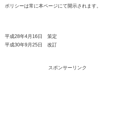
ポリシーは常に本ページにて開示されます。
平成28年4月16日 策定
平成30年9月25日 改訂
スポンサーリンク