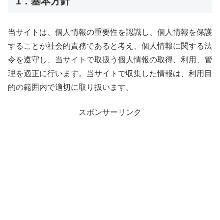
1．基本方針
当サイトは、個人情報の重要性を認識し、個人情報を保護
することが社会的責務であると考え、個人情報に関する法
令を遵守し、当サイトで取扱う個人情報の取得、利用、管
理を適正に行います。当サイトで収集した情報は、利用目
的の範囲内で適切に取り扱います。
スポンサーリンク