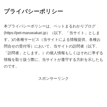
プライバシーポリシー
本プライバシーポリシーは、ペットまるわかりブログ
(https://pet-maruwakari.jp）（以下、「当サイト」としま
す。)の各種サービス（当サイトによる情報提供、各種お
問合せの受付等）において、当サイトの訪問者（以下、
「訪問者」とします。）の個人情報もしくはそれに準ずる
情報を取り扱う際に、当サイトが遵守する方針を示したも
のです。
スポンサーリンク