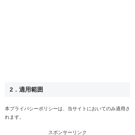
2．適用範囲
本プライバシーポリシーは、当サイトにおいてのみ適用さ
れます。
スポンサーリンク