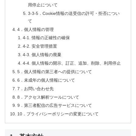
用停止について
3-3-5．Cookie情報の送受信の許可・拒否につい
て
4．個人情報の管理
4-1. 情報の正確性の確保
4-2. 安全管理措置
4-3. 個人情報の廃棄
4-4. 個人情報の開示、訂正、追加、削除、利用停止
5．個人情報の第三者への提供について
6．未成年の個人情報について
7．お問い合わせ先
8．アクセス解析ツールについて
9．第三者配信の広告サービスについて
10．プライバシーポリシーの変更について