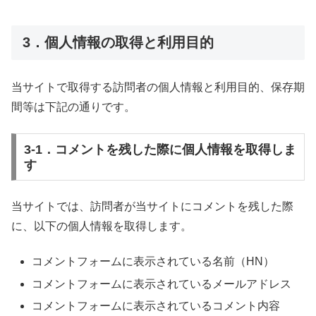
3．個人情報の取得と利用目的
当サイトで取得する訪問者の個人情報と利用目的、保存期
間等は下記の通りです。
3-1．コメントを残した際に個人情報を取得しま
す
当サイトでは、訪問者が当サイトにコメントを残した際
に、以下の個人情報を取得します。
コメントフォームに表示されている名前（HN）
コメントフォームに表示されているメールアドレス
コメントフォームに表示されているコメント内容