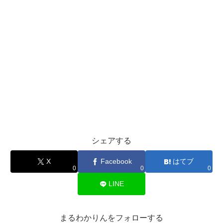
シェアする
X
Facebook
はてブ
0
0
0
LINE
まるわかりんをフォローする