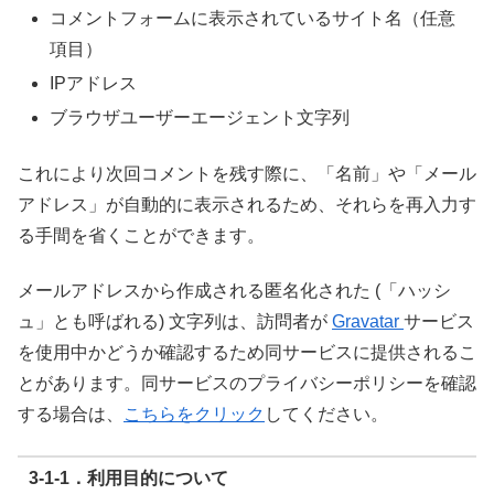
コメントフォームに表示されているサイト名（任意
項目）
IPアドレス
ブラウザユーザーエージェント文字列
これにより次回コメントを残す際に、「名前」や「メール
アドレス」が自動的に表示されるため、それらを再入力す
る手間を省くことができます。
メールアドレスから作成される匿名化された (「ハッシ
ュ」とも呼ばれる) 文字列は、訪問者が
Gravatar
サービス
を使用中かどうか確認するため同サービスに提供されるこ
とがあります。同サービスのプライバシーポリシーを確認
する場合は、
こちらをクリック
してください。
3-1-1．利用目的について