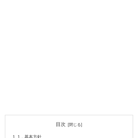
目次
1．基本方針