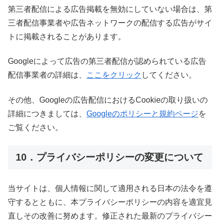
第三者配信による広告掲載を無効にしていない場合は、第
三者配信事業者や広告ネットワークの配信する広告がサイ
トに掲載されることがあります。
Googleによって広告の第三者配信が認められている広告
配信事業者の詳細は、
ここをクリック
してください。
その他、Googleの広告配信におけるCookieの取り扱いの
詳細につきましては、
Googleのポリシーと規約ページ
を
ご覧ください。
10．プライバシーポリシーの変更について
当サイトは、個人情報に関して適用される日本の法令を遵
守するとともに、本プライバシーポリシーの内容を適宜見
直しその改善に努めます。修正された最新のプライバシー