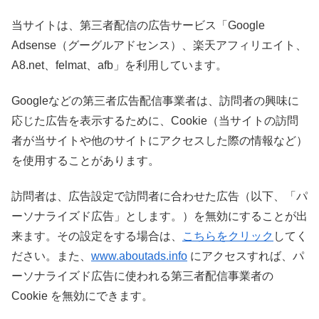
当サイトは、第三者配信の広告サービス「Google
Adsense（グーグルアドセンス）、楽天アフィリエイト、
A8.net、felmat、afb」を利用しています。
Googleなどの第三者広告配信事業者は、訪問者の興味に
応じた広告を表示するために、Cookie（当サイトの訪問
者が当サイトや他のサイトにアクセスした際の情報など）
を使用することがあります。
訪問者は、広告設定で訪問者に合わせた広告（以下、「パ
ーソナライズド広告」とします。）を無効にすることが出
来ます。その設定をする場合は、
こちらをクリック
してく
ださい。また、
www.aboutads.info
にアクセスすれば、パ
ーソナライズド広告に使われる第三者配信事業者の
Cookie を無効にできます。