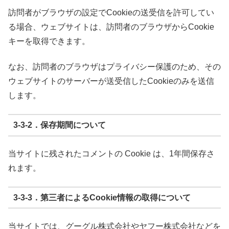
訪問者がブラウザの設定でCookieの送受信を許可してい
る場合、ウェブサイトは、訪問者のブラウザからCookie
キーを取得できます。
なお、訪問者のブラウザはプライバシー保護のため、その
ウェブサイトのサーバーが送受信したCookieのみを送信
します。
3-3-2．保存期間について
当サイトに残されたコメントの Cookie は、1年間保存さ
れます。
3-3-3．第三者によるCookie情報の取得について
当サイトでは、グーグル株式会社やヤフー株式会社などを