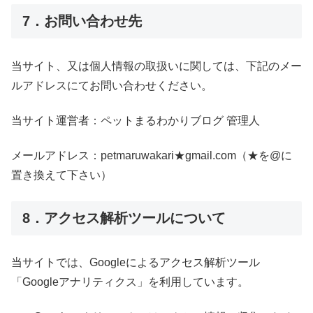
7．お問い合わせ先
当サイト、又は個人情報の取扱いに関しては、下記のメー
ルアドレスにてお問い合わせください。
当サイト運営者：ペットまるわかりブログ 管理人
メールアドレス：petmaruwakari★gmail.com（★を@に
置き換えて下さい）
8．アクセス解析ツールについて
当サイトでは、Googleによるアクセス解析ツール
「Googleアナリティクス」を利用しています。