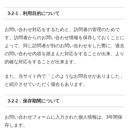
3-2-1．利用目的について
お問い合わせ対応をするためと、訪問者の管理のためで
す。訪問者からのお問い合わせ情報を保存しておくことに
よって、同じ訪問者が別のお問い合わせをした際に、過去
の問い合わせ内容を踏まえた対応をすることが出来、より
的確な対応をすることが出来ます。
また、当サイト内で「このようなお問合せがありました」
と紹介させていただく場合もあります。
3-2-2．保存期間について
お問い合わせフォームに入力された個人情報は、3年間保
存します。