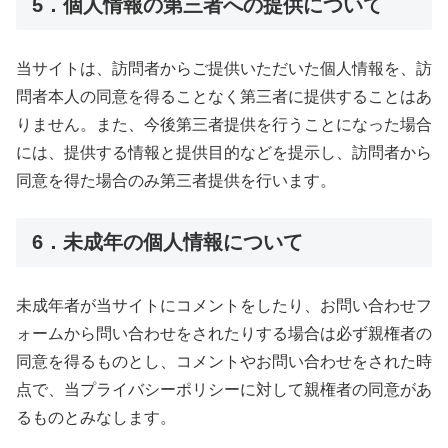
5．個人情報の第三者への提供について
当サイトは、訪問者からご提供いただいた個人情報を、訪
問者本人の同意を得ることなく第三者に提供することはあ
りません。また、今後第三者提供を行うことになった場合
には、提供する情報と提供目的などを提示し、訪問者から
同意を得た場合のみ第三者提供を行います。
6．未成年の個人情報について
未成年者が当サイトにコメントをしたり、お問い合わせフ
ォームから問い合わせをされたりする場合は必ず親権者の
同意を得るものとし、コメントやお問い合わせをされた時
点で、当プライバシーポリシーに対して親権者の同意があ
るものとみなします。