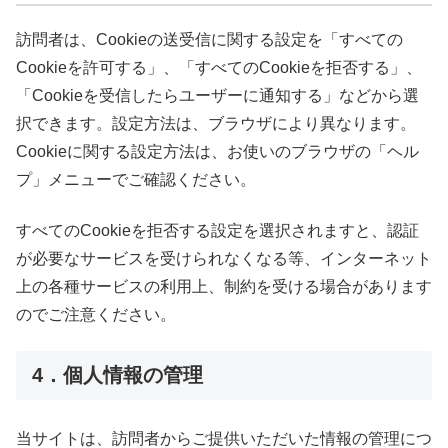
訪問者は、Cookieの送受信に関する設定を「すべての
Cookieを許可する」、「すべてのCookieを拒否する」、
「Cookieを受信したらユーザーに通知する」などから選
択できます。設定方法は、ブラウザにより異なります。
Cookieに関する設定方法は、お使いのブラウザの「ヘル
プ」メニューでご確認ください。
すべてのCookieを拒否する設定を選択されますと、認証
が必要なサービスを受けられなくなる等、インターネット
上の各種サービスの利用上、制約を受ける場合があります
のでご注意ください。
4．個人情報の管理
当サイトは、訪問者からご提供いただいた情報の管理につ