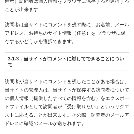
備考）訪問者は個人情報をブラウザに保存するか選択する
ことが出来ます
訪問者は当サイトにコメントを残す際に、お名前、メール
アドレス、お持ちのサイト情報（任意）を ブラウザに保
存するかどうかを選択できます。
3-1-3．当サイトがコメントに対してできることについ
て
訪問者が当サイトにコメントを残したことがある場合は、
当サイトの管理人は、当サイトが保存する訪問者について
の個人情報（提供したすべての情報を含む）をエクスポー
トファイルとして訪問者が「受け取りたい」というリクエ
ストに応えることが出来ます。その際、訪問者のメールア
ドレスに確認のメールが送られます。