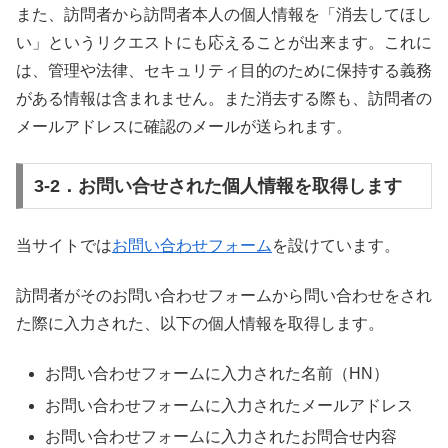
また、訪問者から訪問者本人の個人情報を「消去してほし
い」というリクエストにも応えることが出来ます。これに
は、管理や法律、セキュリティ目的のために保持する義務
がある情報は含まれません。また消去する際も、訪問者の
メールアドレスに確認のメールが送られます。
3-2．お問い合せされた個人情報を取得します
当サイトでは
お問い合わせフォーム
を設けています。
訪問者がそのお問い合わせフォームから問い合わせをされ
た際に入力された、以下の個人情報を取得します。
お問い合わせフォームに入力された名前（HN）
お問い合わせフォームに入力されたメールアドレス
お問い合わせフォームに入力されたお問合せ内容