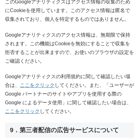
このGoogleアナリティクスはアクセス情報の収集のため
にCookieを使用しています。このアクセス情報は匿名で
収集されており、個人を特定するものではありません。
Googleアナリティクスのアクセス情報は、無期限で保持
されます。この機能はCookieを無効にすることで収集を
拒否することが出来ますので、お使いのブラウザの設定を
ご確認ください。
Googleアナリティクスの利用規約に関して確認したい場
合は、
ここをクリック
してください。また、「ユーザーが
Google パートナーのサイトやアプリを使用する際の
Google によるデータ使用」に関して確認したい場合は、
ここをクリック
してください。
9．第三者配信の広告サービスについて