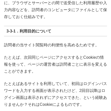
に、ブラウザとサーバーとの間で送受信した利用履歴や入
力内容などを、訪問者のコンピュータにファイルとして保
存しておく仕組みです。
3-3-1．利用目的について
訪問者の当サイト閲覧時の利便性を高めるためです。
たとえば、次回同じページにアクセスするとCookieの情
報を使って、ページの運営者は訪問者ごとに表示を変える
ことができます。
たとえばあるサイトを利用していて、初回はログインパス
ワードを入力する画面が表示されたけど、2回目以降はロ
グイン画面は表示されずにアクセスできた、という経験あ
りませんか？それはCookieによるものです。