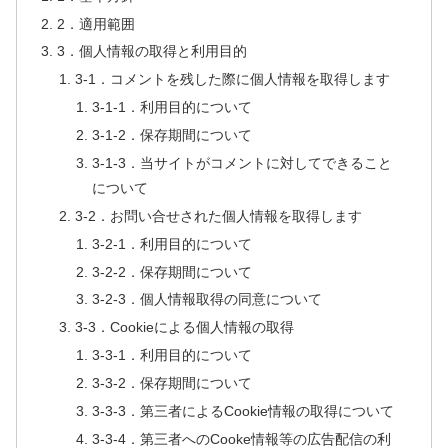
2．適用範囲
3．個人情報の取得と利用目的
3-1．コメントを残した際に個人情報を取得します
3-1-1．利用目的について
3-1-2．保存期間について
3-1-3．当サイトがコメントに対してできること
について
3-2．お問い合せされた個人情報を取得します
3-2-1．利用目的について
3-2-2．保存期間について
3-2-3．個人情報取得の同意について
3-3．Cookieによる個人情報の取得
3-3-1．利用目的について
3-3-2．保存期間について
3-3-3．第三者によるCookie情報の取得について
3-3-4．第三者へのCooke情報等の広告配信の利