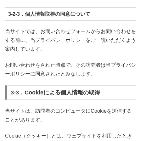
3-2-3．個人情報取得の同意について
当サイトでは、お問い合わせフォームからお問い合わせを
する前に、当プライバシーポリシーをご一読いただくよう
案内しています。
お問い合わせをされた時点で、その訪問者は当プライバシ
ーポリシーに同意されたとみなします。
3-3．Cookieによる個人情報の取得
当サイトは、訪問者のコンピュータにCookieを送信する
ことがあります。
Cookie（クッキー）とは、ウェブサイトを利用したとき