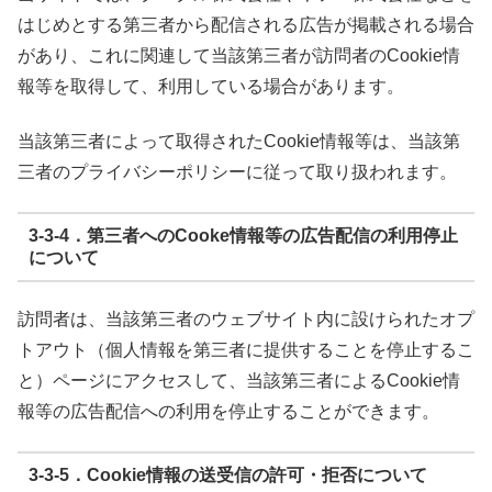
はじめとする第三者から配信される広告が掲載される場合
があり、これに関連して当該第三者が訪問者のCookie情
報等を取得して、利用している場合があります。
当該第三者によって取得されたCookie情報等は、当該第
三者のプライバシーポリシーに従って取り扱われます。
3-3-4．第三者へのCooke情報等の広告配信の利用停止
について
訪問者は、当該第三者のウェブサイト内に設けられたオプ
トアウト（個人情報を第三者に提供することを停止するこ
と）ページにアクセスして、当該第三者によるCookie情
報等の広告配信への利用を停止することができます。
3-3-5．Cookie情報の送受信の許可・拒否について