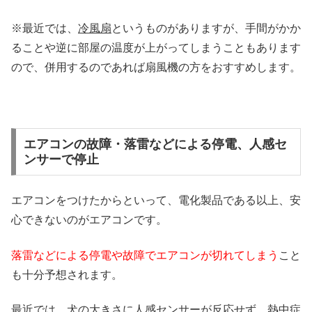
※最近では、
冷風扇
というものがありますが、手間がかか
ることや逆に部屋の温度が上がってしまうこともあります
ので、併用するのであれば扇風機の方をおすすめします。
エアコンの故障・落雷などによる停電、人感セ
ンサーで停止
エアコンをつけたからといって、電化製品である以上、安
心できないのがエアコンです。
落雷などによる停電や故障でエアコンが切れてしまう
こと
も十分予想されます。
最近では、犬の大きさに人感センサーが反応せず、熱中症