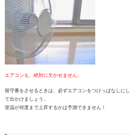
エアコンも、絶対に欠かせません。
留守番をさせるときは、必ずエアコンをつけっぱなしにし
て出かけましょう。
室温が何度まで上昇するかは予測できません！