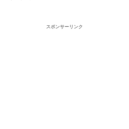
スポンサーリンク