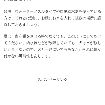
普段、ウォーターノズルタイプや自動給水器を使っている
方は、それとは別に、お椀にお水を入れて複数の場所に設
置しておきましょう。
夏は、留守番をさせる時でなくても、このようにしてあげ
てください。給水器などが故障していても、犬は水が欲し
いと言えないので、犬と一緒にいてもあなたがそれに気が
付かない可能性もあります。
スポンサーリンク