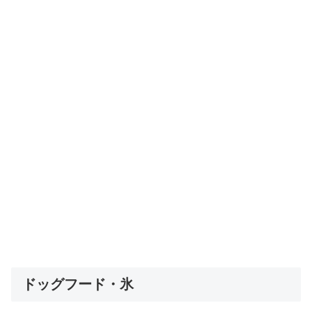
ドッグフード・氷