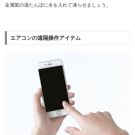
金属製の湯たんぽに水を入れて凍らせましょう。
エアコンの遠隔操作アイテム