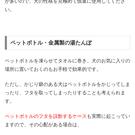
が多いので、犬の性格を見極めて慎重に使用してくださ
い。
ペットボトル・金属製の湯たんぽ
ペットボトルを凍らせてタオルに巻き、犬のお気に入りの
場所に置いておくのもお手軽で効果的です。
ただし、かじり癖のある犬はペットボトルをかじってしま
ったり、フタを取ってしまったりすることも考えられま
す。
ペットボトルのフタを誤飲するケース
も実際に起こってい
ますので、その心配がある場合は、