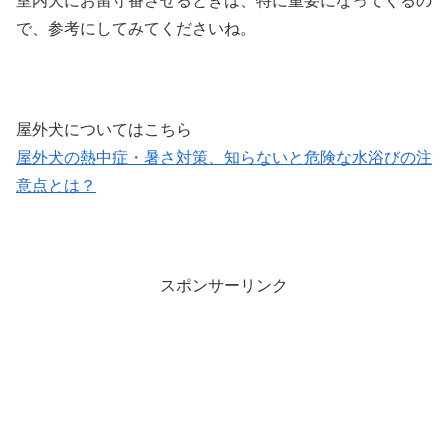
室内犬にお留守番させるときは、特に重要になってくるの
で、参考にしてみてくださいね。
屋外犬についてはこちら
屋外犬の熱中症・暑さ対策、知らないと危険な水浴びの注
意点とは？
スポンサーリンク