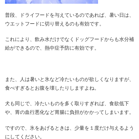
普段、ドライフードを与えているのであれば、暑い日は、
ウエットフードに切り替えるのも有効です。
これにより、飲み水だけでなくドッグフードからも水分補
給ができるので、熱中症予防に有効です。
また、人は暑いと氷など冷たいものが欲しくなりますが、
食べすぎるとお腹を壊したりしますよね。
犬も同じで、冷たいものを多く取りすぎれば、食欲低下
や、胃の血行悪化など胃腸に負担がかかってしまいます。
ですので、氷をあげるときは、少量を１度だけ与えるよう
にしてください。