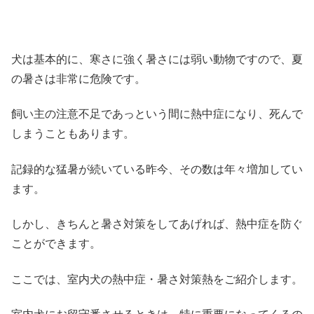
犬は基本的に、寒さに強く暑さには弱い動物ですので、夏
の暑さは非常に危険です。
飼い主の注意不足であっという間に熱中症になり、死んで
しまうこともあります。
記録的な猛暑が続いている昨今、その数は年々増加してい
ます。
しかし、きちんと暑さ対策をしてあげれば、熱中症を防ぐ
ことができます。
ここでは、室内犬の熱中症・暑さ対策熱をご紹介します。