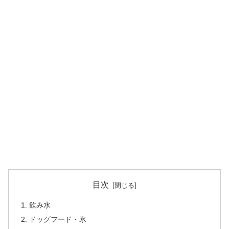
目次
飲み水
ドッグフード・氷