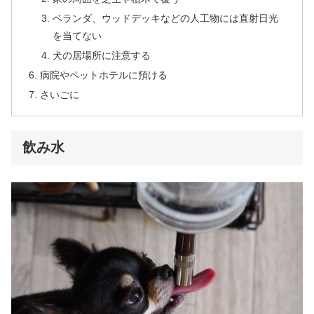
ベランダ、ウッドデッキなどの人工物には直射日光
を当てない
犬の居場所に注意する
病院やペットホテルに預ける
さいごに
飲み水