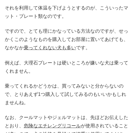
それを利用して体温を下げようとするのが、こういったマ
ット・プレート類なのです。
ですので、とても理にかなっている方法なのですが、せっ
かくこのようなものを購入してお部屋に置いてあげても、
なかなか
乗ってくれない犬も多い
です。
例えば、大理石プレートは硬いところが嫌いな犬は乗って
くれません。
乗ってくれるかどうかは、買ってみないと分からないの
で、とりあえず1つ購入して試してみるのもいいかもしれ
ませんね。
なお、クールマットやジェルマットは、先ほどお伝えした
とおり、
危険なエチレングリコール
が使用されていること