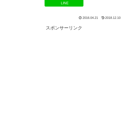
LINE
2016.04.21
2018.12.10
スポンサーリンク