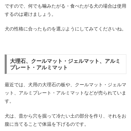
ですので、何でも噛みたがる・食べたがる犬の場合は使用
するのは避けましょう。
犬の性格に合ったものを選ぶようにしてみてくださいね。
大理石、クールマット・ジェルマット、アルミ
プレート・アルミマット
最近では、犬用の大理石の板や、クールマット・ジェルマ
ット、アルミプレート・アルミマットなどが売られていま
す。
犬は、昔から穴を掘って冷たい土の部分を作り、それをお
腹に当てることで体温を下げるのです。