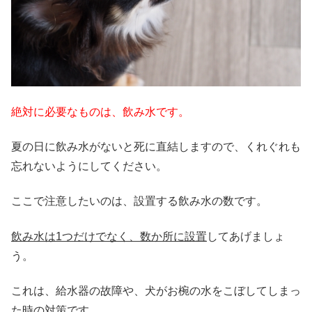
絶対に必要なものは、飲み水です。
夏の日に飲み水がないと死に直結しますので、くれぐれも
忘れないようにしてください。
ここで注意したいのは、設置する飲み水の数です。
飲み水は1つだけでなく、数か所に設置
してあげましょ
う。
これは、給水器の故障や、犬がお椀の水をこぼしてしまっ
た時の対策です。