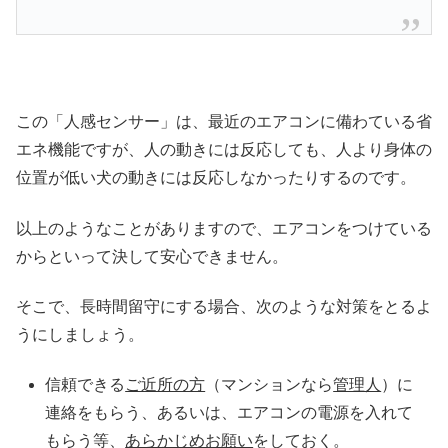
この「人感センサー」は、最近のエアコンに備わている省
エネ機能ですが、人の動きには反応しても、人より身体の
位置が低い犬の動きには反応しなかったりするのです。
以上のようなことがありますので、エアコンをつけている
からといって決して安心できません。
そこで、長時間留守にする場合、次のような対策をとるよ
うにしましょう。
信頼できる
ご近所の方
（マンションなら
管理人
）に
連絡をもらう、あるいは、エアコンの電源を入れて
もらう等、
あらかじめお願い
をしておく。