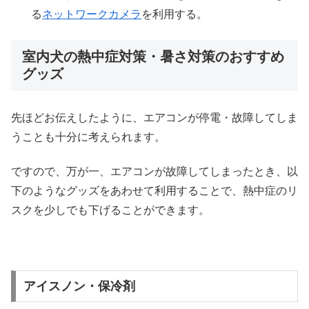
る
ネットワークカメラ
を利用する。
室内犬の熱中症対策・暑さ対策のおすすめ
グッズ
先ほどお伝えしたように、エアコンが停電・故障してしま
うことも十分に考えられます。
ですので、万が一、エアコンが故障してしまったとき、以
下のようなグッズをあわせて利用することで、熱中症のリ
スクを少しでも下げることができます。
アイスノン・保冷剤