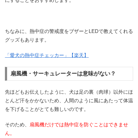
にすることをおすすめします。
ちなみに、熱中症の警戒度をブザーとLEDで教えてくれる
グッズもあります。
「愛犬の熱中症チェッカー」【楽天】
扇風機・サーキュレーターは意味がない？
先ほどもお伝えしたように、犬は足の裏（肉球）以外にほ
とんど汗をかかないため、人間のように風にあたって体温
を下げることがとても難しいのです。
そのため、
扇風機だけでは熱中症を防ぐことはできませ
ん。