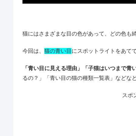
猫にはさまざまな目の色があって、どの色も
今回は、
猫の青い目
にスポットライトをあて
「青い目に見える理由」「子猫はいつまで青
るの？」「青い目の猫の種類一覧表」などな
スポ