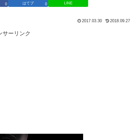
はてブ
LINE
0
0
2017.03.30
2018.09.27
ンサーリンク