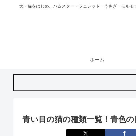
犬・猫をはじめ、ハムスター・フェレット・うさぎ・モルモ
ホーム
青い目の猫の種類一覧！青色の