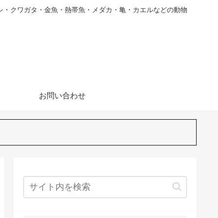
シ・クワガタ・金魚・熱帯魚・メダカ・亀・カエルなどの動物
お問い合わせ