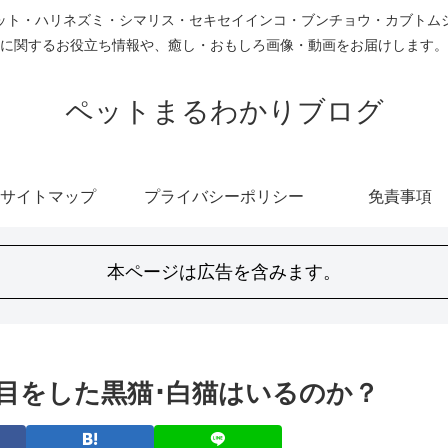
ット・ハリネズミ・シマリス・セキセイインコ・ブンチョウ・カブトム
に関するお役立ち情報や、癒し・おもしろ画像・動画をお届けします。
ペットまるわかりブログ
サイトマップ
プライバシーポリシー
免責事項
本ページは広告を含みます。
目をした黒猫･白猫はいるのか？