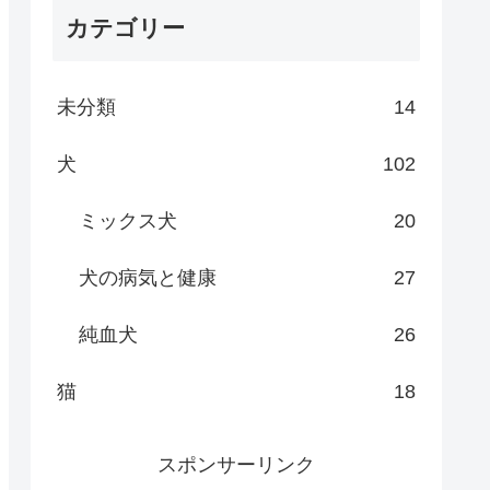
カテゴリー
未分類
14
犬
102
ミックス犬
20
犬の病気と健康
27
純血犬
26
猫
18
スポンサーリンク