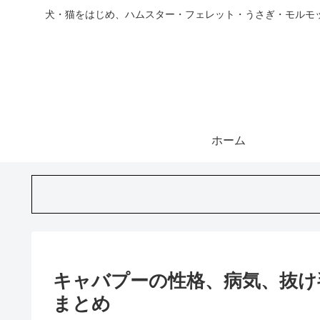
犬・猫をはじめ、ハムスター・フェレット・うさぎ・モルモ
ホーム
キャバプーの性格、病気、抜け
まとめ