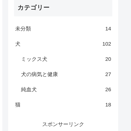
カテゴリー
未分類
14
犬
102
ミックス犬
20
犬の病気と健康
27
純血犬
26
猫
18
スポンサーリンク