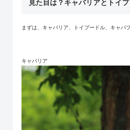
見た目は？キャバリアとトイプ
まずは、キャバリア、トイプードル、キャバ
キャバリア