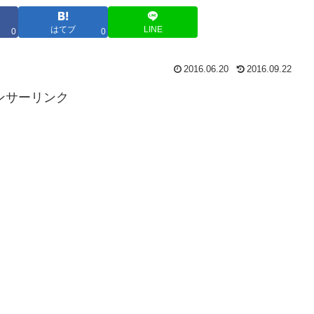
はてブ
LINE
0
0
2016.06.20
2016.09.22
ンサーリンク