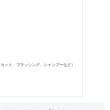
・カット、ブラッシング、シャンプーなど）