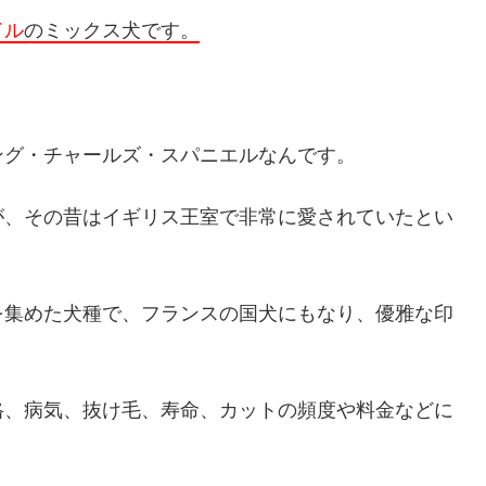
ドル
のミックス犬です。
ング・チャールズ・スパニエルなんです。
が、その昔はイギリス王室で非常に愛されていたとい
を集めた犬種で、フランスの国犬にもなり、優雅な印
格、病気、抜け毛、寿命、カットの頻度や料金などに