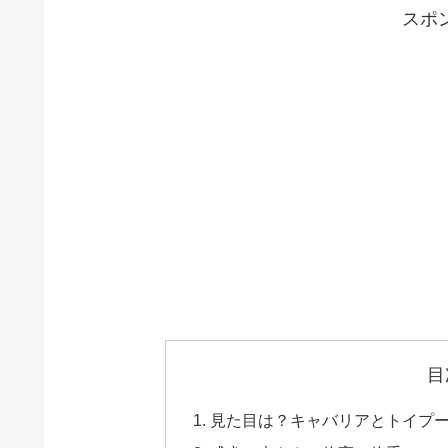
スポ
目
見た目は？キャバリアとトイプ