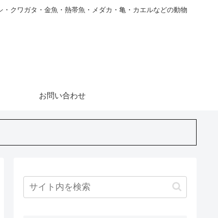
シ・クワガタ・金魚・熱帯魚・メダカ・亀・カエルなどの動物
お問い合わせ