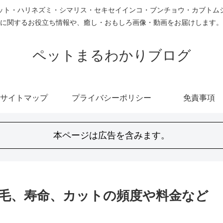
ット・ハリネズミ・シマリス・セキセイインコ・ブンチョウ・カブトム
に関するお役立ち情報や、癒し・おもしろ画像・動画をお届けします。
ペットまるわかりブログ
サイトマップ
プライバシーポリシー
免責事項
本ページは広告を含みます。
毛、寿命、カットの頻度や料金など