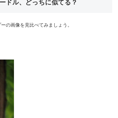
ードル、どっちに似てる？
プーの画像を見比べてみましょう。