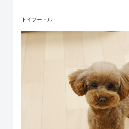
トイプードル