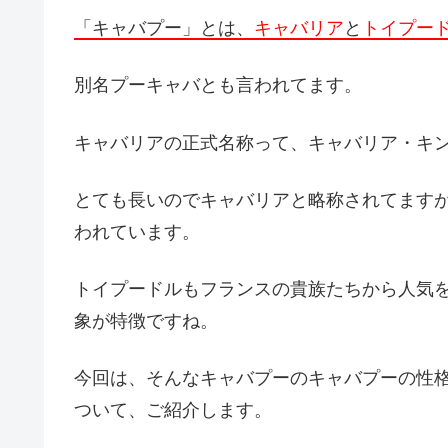
「キャバプー」とは、
キャバリア
と
トイプー
別名プーキャバとも言われてます。
キャバリアの正式名称って、キャバリア・キ
とても長いのでキャバリアと略称されてます
われています。
トイプードルもフランスの貴族たちから人気
象が特徴ですね。
今回は、そんなキャバプーのキャバプーの性
ついて、ご紹介します。