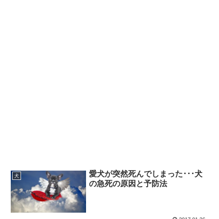
愛犬が突然死んでしまった･･･犬
犬
の急死の原因と予防法