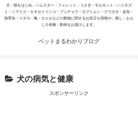
犬・猫をはじめ、ハムスター・フェレット・うさぎ・モルモット・ハリネズ
ミ・シマリス・セキセイインコ・ブンチョウ・カブトムシ・クワガタ・金魚・
熱帯魚・メダカ・亀・カエルなどの動物に関するお役立ち情報や、癒し・おも
しろ画像・動画をお届けします。
ペットまるわかりブログ
犬の病気と健康
スポンサーリンク